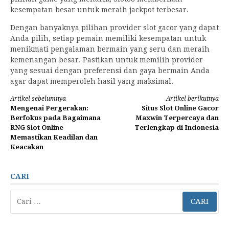
kesempatan besar untuk meraih jackpot terbesar.
Dengan banyaknya pilihan provider slot gacor yang dapat
Anda pilih, setiap pemain memiliki kesempatan untuk
menikmati pengalaman bermain yang seru dan meraih
kemenangan besar. Pastikan untuk memilih provider
yang sesuai dengan preferensi dan gaya bermain Anda
agar dapat memperoleh hasil yang maksimal.
Lanjut
Artikel sebelumnya
Artikel berikutnya
Mengenai Pergerakan:
Situs Slot Online Gacor
Membaca
Berfokus pada Bagaimana
Maxwin Terpercaya dan
RNG Slot Online
Terlengkap di Indonesia
Memastikan Keadilan dan
Keacakan
CARI
Cari
untuk: