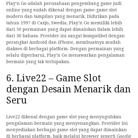
Play’n Go adalah perusahaan pengembang game judi
online yang sudah dikenal dengan game-game slot
modern dan tampilan yang menarik. Didirikan pada
tahun 1997 di Caxjo, Swedia, Play’n Go memiliki lebih
dari 50 permainan yang dapat dimainkan dalam lebih
dari 30 bahasa. Provider ini sangat kompatibel dengan
perangkat Android dan iPhone, membuatnya mudah
diakses di berbagai platform. Dengan permainan yang
selalu diperbarui, Play’n Go menawarkan pengalaman
bermain yang tak terlupakan.
6. Live22 – Game Slot
dengan Desain Menarik dan
Seru
Live22 dikenal dengan game slot yang menyuguhkan
pengalaman bermain yang menyenangkan. Provider ini
menyediakan berbagai game slot yang dapat dimainkan
di berbagai platform, baik melalui browser seperti Google