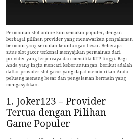
Permainan slot online kini semakin populer, dengan
berbagai pilihan provider yang menawarkan pengalaman
bermain yang seru dan keuntungan besar. Beberapa
situs slot gacor terkenal menyajikan permainan dari
provider yang terpercaya dan memiliki RTP tinggi. Bagi
Anda yang ingin mencari keberuntungan, berikut adalah
daftar provider slot gacor yang dapat memberikan Anda
peluang menang besar dan pengalaman bermain yang
mengasyikkan.
1. Joker123 – Provider
Tertua dengan Pilihan
Game Populer