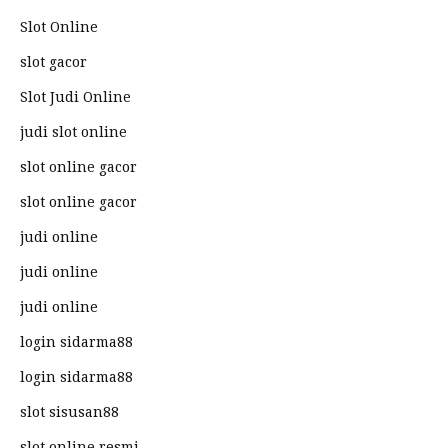
Slot Online
slot gacor
Slot Judi Online
judi slot online
slot online gacor
slot online gacor
judi online
judi online
judi online
login sidarma88
login sidarma88
slot sisusan88
slot online resmi