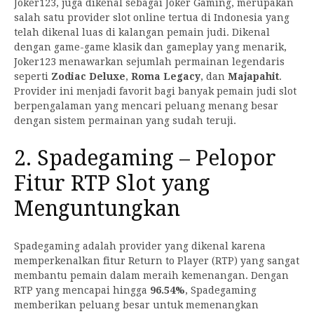
Joker123, juga dikenal sebagai Joker Gaming, merupakan
salah satu provider slot online tertua di Indonesia yang
telah dikenal luas di kalangan pemain judi. Dikenal
dengan game-game klasik dan gameplay yang menarik,
Joker123 menawarkan sejumlah permainan legendaris
seperti
Zodiac Deluxe
,
Roma Legacy
, dan
Majapahit
.
Provider ini menjadi favorit bagi banyak pemain judi slot
berpengalaman yang mencari peluang menang besar
dengan sistem permainan yang sudah teruji.
2. Spadegaming – Pelopor
Fitur RTP Slot yang
Menguntungkan
Spadegaming adalah provider yang dikenal karena
memperkenalkan fitur Return to Player (RTP) yang sangat
membantu pemain dalam meraih kemenangan. Dengan
RTP yang mencapai hingga
96.54%
, Spadegaming
memberikan peluang besar untuk memenangkan