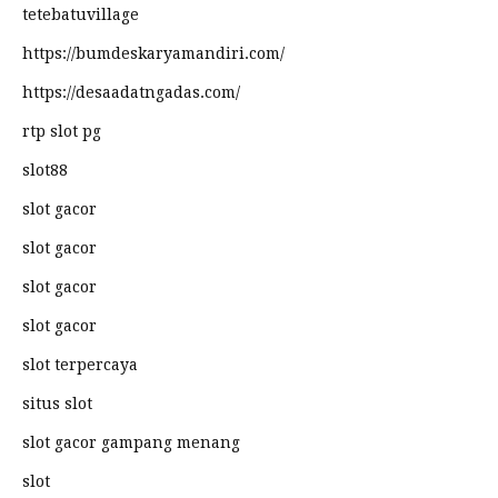
tetebatuvillage
https://bumdeskaryamandiri.com/
https://desaadatngadas.com/
rtp slot pg
slot88
slot gacor
slot gacor
slot gacor
slot gacor
slot terpercaya
situs slot
slot gacor gampang menang
slot