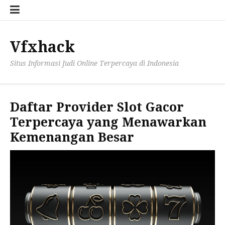
Lompat
ke
konten
Vfxhack
Situs Informasi Judi Online Terpercaya di Indonesia
Daftar Provider Slot Gacor
Terpercaya yang Menawarkan
Kemenangan Besar