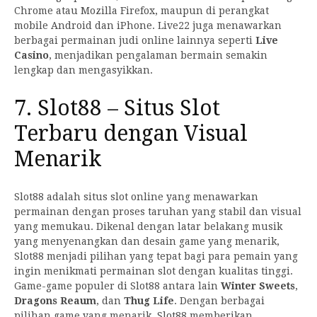
Chrome atau Mozilla Firefox, maupun di perangkat
mobile Android dan iPhone. Live22 juga menawarkan
berbagai permainan judi online lainnya seperti
Live
Casino
, menjadikan pengalaman bermain semakin
lengkap dan mengasyikkan.
7. Slot88 – Situs Slot
Terbaru dengan Visual
Menarik
Slot88 adalah situs slot online yang menawarkan
permainan dengan proses taruhan yang stabil dan visual
yang memukau. Dikenal dengan latar belakang musik
yang menyenangkan dan desain game yang menarik,
Slot88 menjadi pilihan yang tepat bagi para pemain yang
ingin menikmati permainan slot dengan kualitas tinggi.
Game-game populer di Slot88 antara lain
Winter Sweets
,
Dragons Reaum
, dan
Thug Life
. Dengan berbagai
pilihan game yang menarik, Slot88 memberikan