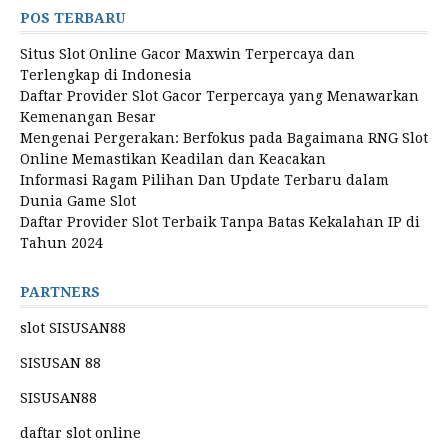
POS TERBARU
Situs Slot Online Gacor Maxwin Terpercaya dan
Terlengkap di Indonesia
Daftar Provider Slot Gacor Terpercaya yang Menawarkan
Kemenangan Besar
Mengenai Pergerakan: Berfokus pada Bagaimana RNG Slot
Online Memastikan Keadilan dan Keacakan
Informasi Ragam Pilihan Dan Update Terbaru dalam
Dunia Game Slot
Daftar Provider Slot Terbaik Tanpa Batas Kekalahan IP di
Tahun 2024
PARTNERS
slot SISUSAN88
SISUSAN 88
SISUSAN88
daftar slot online