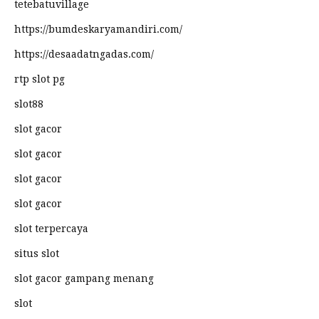
tetebatuvillage
https://bumdeskaryamandiri.com/
https://desaadatngadas.com/
rtp slot pg
slot88
slot gacor
slot gacor
slot gacor
slot gacor
slot terpercaya
situs slot
slot gacor gampang menang
slot