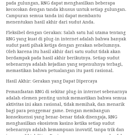
pada gulungan, RNG dapat menghasilkan beberapa
kecocokan dengan tanda khusus untuk setiap gulungan.
Campuran semua tanda ini dapat membantu
menentukan hasil akhir dari sudut Anda.
Fleksibel dengan Gerakan: Salah satu hal utama tentang
RNG yang kuat di plug-in internet adalah bahwa banyak
sudut pasti pihak ketiga dengan gerakan sebelumnya.
Oleh karena itu hasil akhir dari satu sudut tidak akan
berdampak pada hasil akhir berikutnya. Setiap sudut
sebenarnya adalah kejadian yang sepenuhnya terbagi,
memastikan bahwa petualangan itu pasti rasional.
Hasil Akhir: Gerakan yang Dapat Dipercaya
Pemanfaatan RNG di sekitar plug-in internet sebenarnya
adalah elemen penting untuk memastikan bahwa semua
aktivitas ini akan rasional, tidak memihak, dan menarik
bagi para penggemar game. Dengan membangun
konsekuensi yang benar-benar tidak disengaja, RNG
menghasilkan ekosistem kasino ketika setiap sudut
sebenarnya adalah kemampuan inovatif, tanpa trik dan