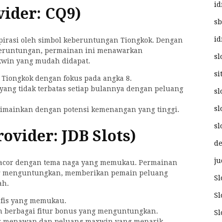
id
vider: CQ9)
sb
id
spirasi oleh simbol keberuntungan Tiongkok. Dengan
eberuntungan, permainan ini menawarkan
sl
win yang mudah didapat.
si
Tiongkok dengan fokus pada angka 8.
ng tidak terbatas setiap bulannya dengan peluang
sl
sl
imainkan dengan potensi kemenangan yang tinggi.
sl
ovider: JDB Slots)
de
ju
t gacor dengan tema naga yang memukau. Permainan
ang menguntungkan, memberikan pemain peluang
Sl
ah.
Sl
fis yang memukau.
n berbagai fitur bonus yang menguntungkan.
Sl
g menawan dan peluang maxwin yang menarik.