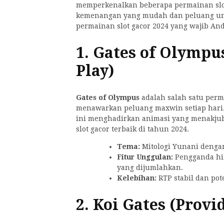
memperkenalkan beberapa permainan slot
kemenangan yang mudah dan peluang untu
permainan slot gacor 2024 yang wajib And
1. Gates of Olympu
Play)
Gates of Olympus
adalah salah satu perma
menawarkan peluang maxwin setiap hari
ini menghadirkan animasi yang menakjub
slot gacor terbaik di tahun 2024.
Tema:
Mitologi Yunani dengan
Fitur Unggulan:
Pengganda hin
yang dijumlahkan.
Kelebihan:
RTP stabil dan po
2. Koi Gates (Provi