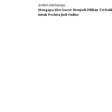
Lanjut
Artikel sebelumnya
Mengapa Slot Gacor Menjadi Pilihan Terbai
Membaca
untuk Pecinta Judi Online