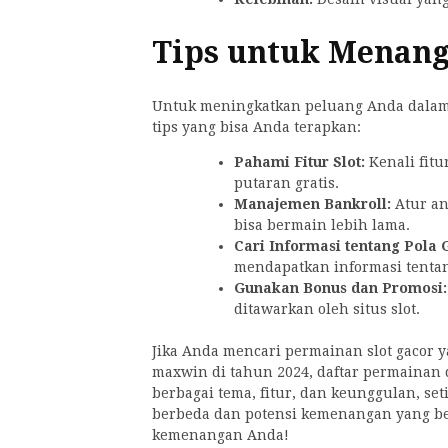
Tips untuk Menang 
Untuk meningkatkan peluang Anda dala
tips yang bisa Anda terapkan:
Pahami Fitur Slot:
Kenali fitu
putaran gratis.
Manajemen Bankroll:
Atur an
bisa bermain lebih lama.
Cari Informasi tentang Pola 
mendapatkan informasi tenta
Gunakan Bonus dan Promosi:
ditawarkan oleh situs slot.
Jika Anda mencari permainan slot gaco
maxwin di tahun 2024, daftar permainan d
berbagai tema, fitur, dan keunggulan, s
berbeda dan potensi kemenangan yang be
kemenangan Anda!