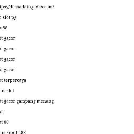
tps://desaadatngadas.com/
p slot pg
ot88
ot gacor
ot gacor
ot gacor
ot gacor
ot terpercaya
tus slot
ot gacor gampang menang
ot
ot 88
tus siputri88