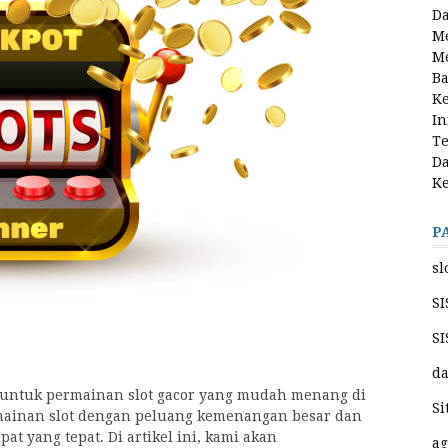
Da
M
Me
Ba
Ke
In
Te
Da
Ke
P
sl
S
S
da
 untuk permainan slot gacor yang mudah menang di
Si
mainan slot dengan peluang kemenangan besar dan
t yang tepat. Di artikel ini, kami akan
ag