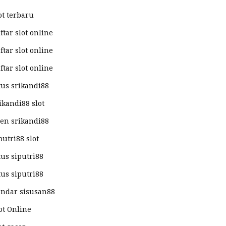
ot terbaru
ftar slot online
ftar slot online
ftar slot online
tus srikandi88
ikandi88 slot
en srikandi88
putri88 slot
tus siputri88
tus siputri88
ndar sisusan88
ot Online