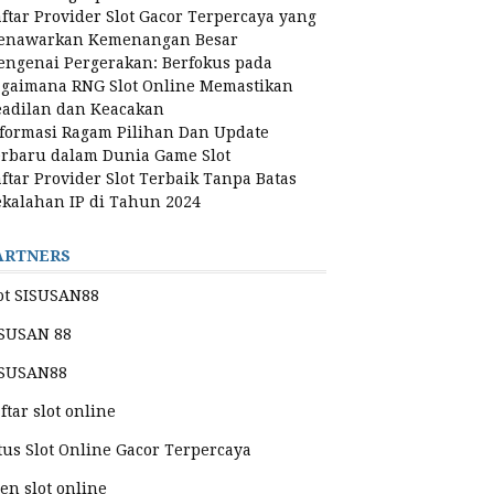
ftar Provider Slot Gacor Terpercaya yang
enawarkan Kemenangan Besar
ngenai Pergerakan: Berfokus pada
gaimana RNG Slot Online Memastikan
adilan dan Keacakan
formasi Ragam Pilihan Dan Update
rbaru dalam Dunia Game Slot
ftar Provider Slot Terbaik Tanpa Batas
kalahan IP di Tahun 2024
ARTNERS
ot SISUSAN88
ISUSAN 88
ISUSAN88
ftar slot online
tus Slot Online Gacor Terpercaya
en slot online